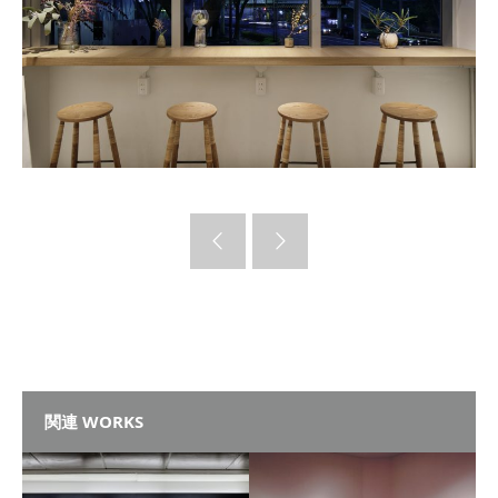
関連 WORKS