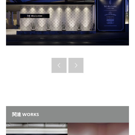
関連 WORKS